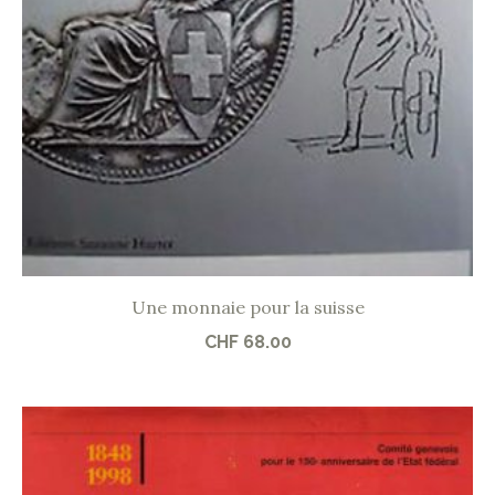
Une monnaie pour la suisse
CHF
68.00