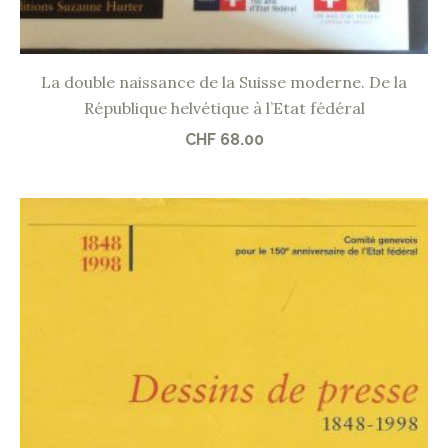
La double naissance de la Suisse moderne. De la
République helvétique à l’Etat fédéral
CHF
68.00