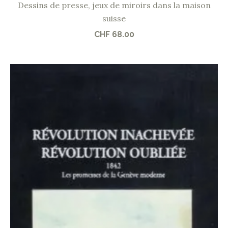
Dessins de presse, jeux de miroirs dans la maison
suisse
CHF
68.00