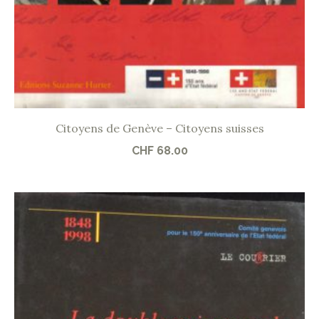
Citoyens de Genève – Citoyens suisses
CHF
68.00