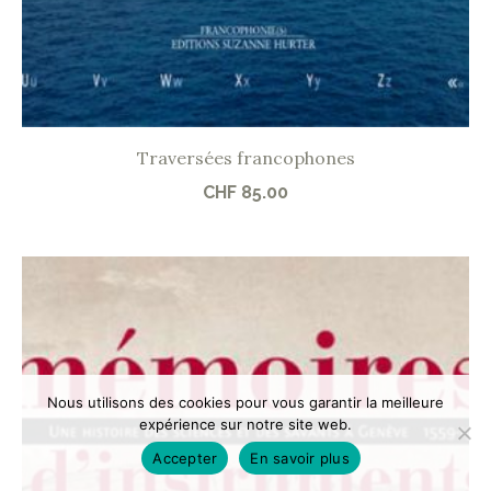
Traversées francophones
CHF
85.00
Nous utilisons des cookies pour vous garantir la meilleure
expérience sur notre site web.
Accepter
En savoir plus