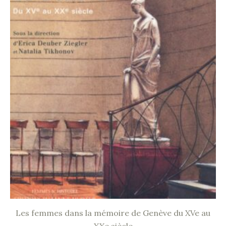
Les femmes dans la mémoire de Genève du XVe au