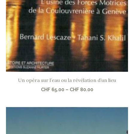
Un opéra sur l’eau ou la révélation d’un lieu
CHF
65.00
–
CHF
80.00