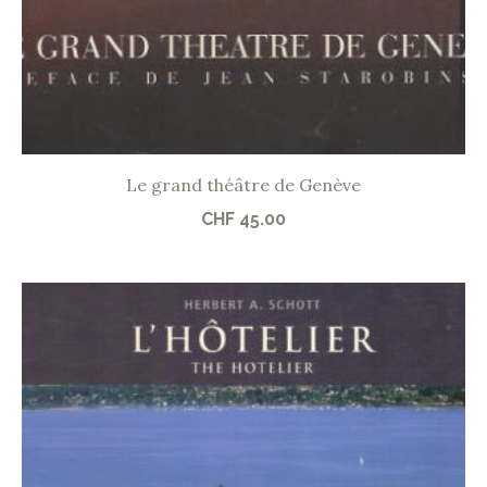
Le grand théâtre de Genève
CHF
45.00