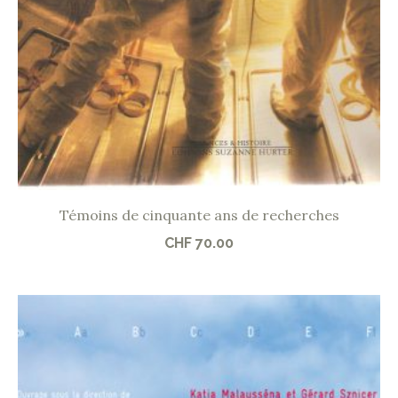
Témoins de cinquante ans de recherches
CHF
70.00