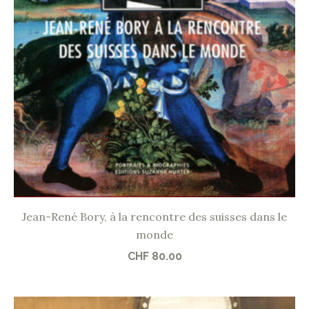
Jean-René Bory, à la rencontre des suisses dans le
monde
CHF
80.00