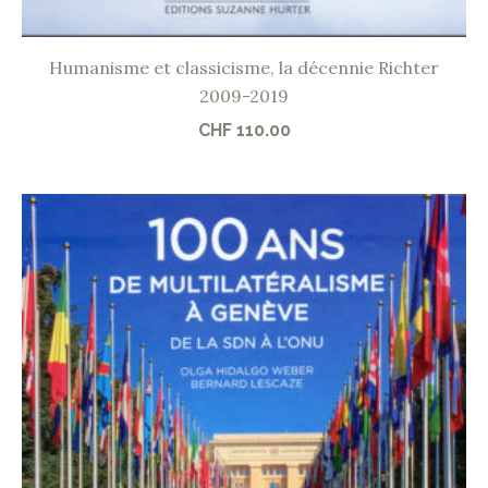
Humanisme et classicisme, la décennie Richter
2009-2019
CHF
110.00