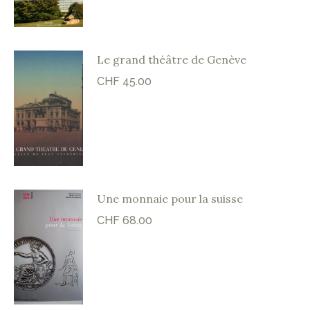
Le grand théâtre de Genève
CHF
45.00
Une monnaie pour la suisse
CHF
68.00