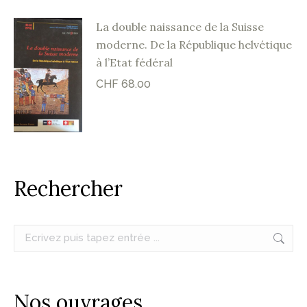
La double naissance de la Suisse
moderne. De la République helvétique
à l’Etat fédéral
CHF
68.00
Rechercher
Recherche
:
Nos ouvrages