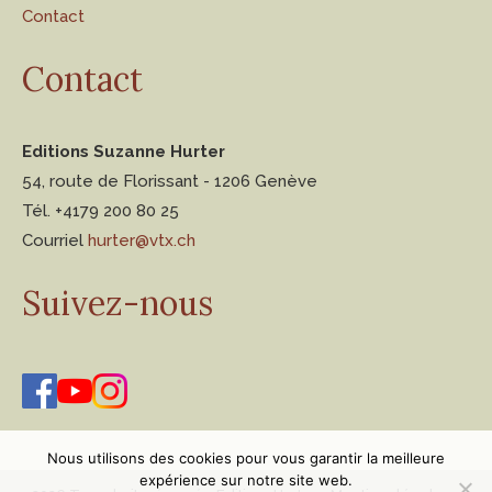
Contact
Contact
Editions Suzanne Hurter
54, route de Florissant - 1206 Genève
Tél. +4179 200 80 25
Courriel
hurter@vtx.ch
Suivez-nous
Nous utilisons des cookies pour vous garantir la meilleure
expérience sur notre site web.