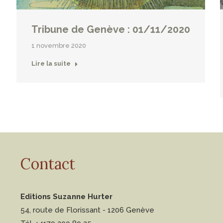
Tribune de Genève : 01/11/2020
1 novembre 2020
Lire la suite
Contact
Editions Suzanne Hurter
54, route de Florissant - 1206 Genève