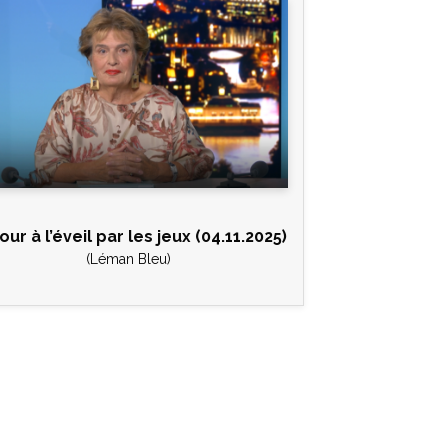
ur à l’éveil par les jeux (04.11.2025)
(Léman Bleu)