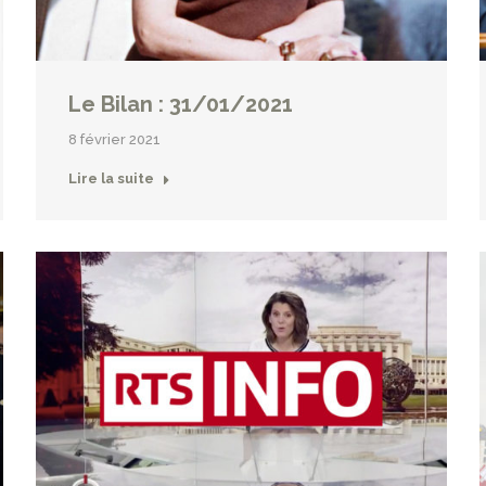
Le Bilan : 31/01/2021
8 février 2021
Lire la suite