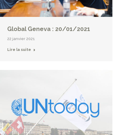
Global Geneva : 20/01/2021
22 janvier 2021
Lire la suite