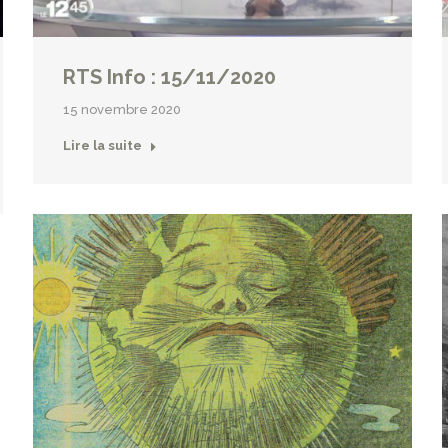
RTS Info : 15/11/2020
15 novembre 2020
Lire la suite