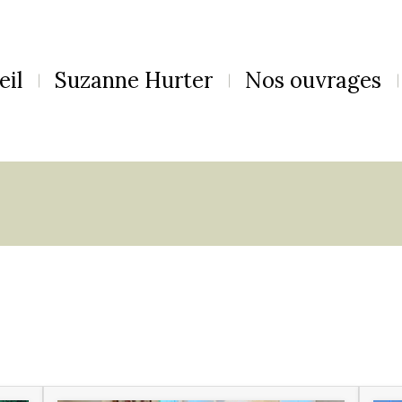
eil
Suzanne Hurter
Nos ouvrages