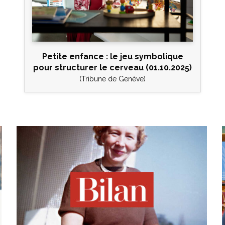
Petite enfance : le jeu symbolique
pour structurer le cerveau (01.10.2025)
(Tribune de Genève)