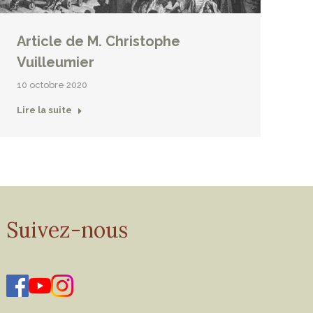
Article de M. Christophe
Vuilleumier
10 octobre 2020
Lire la suite
Suivez-nous