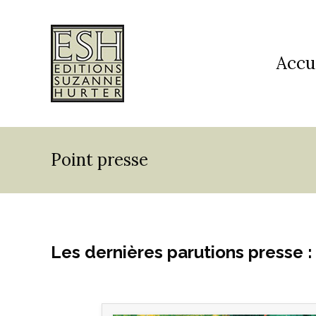
Accu
Point presse
Les dernières parutions presse :