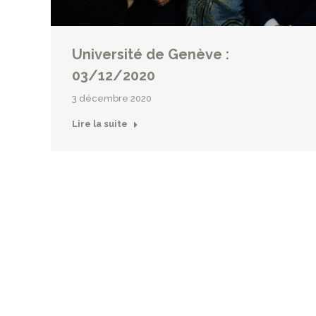
Université de Genève :
03/12/2020
3 décembre 2020
Lire la suite