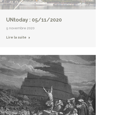
UNtoday : 05/11/2020
5 novembre 2020
Lire la suite