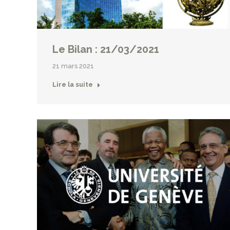
Le Bilan : 21/03/2021
21 mars 2021
Lire la suite