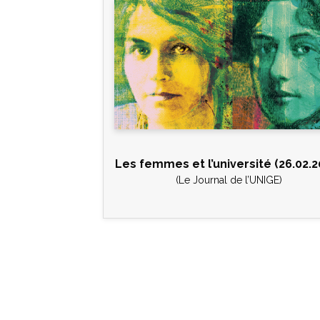
Les femmes et l’université (26.02.2
(Le Journal de l’UNIGE)