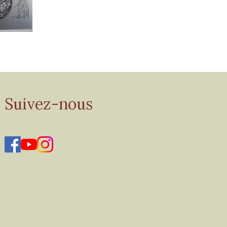
Suivez-nous