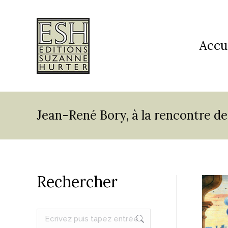
Accu
Jean-René Bory, à la rencontre de
Rechercher
Recherche