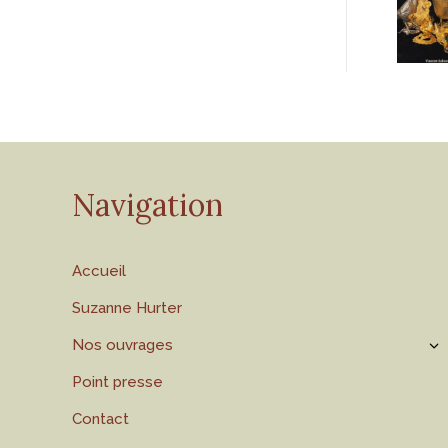
Navigation
Accueil
Suzanne Hurter
Nos ouvrages
Point presse
Contact