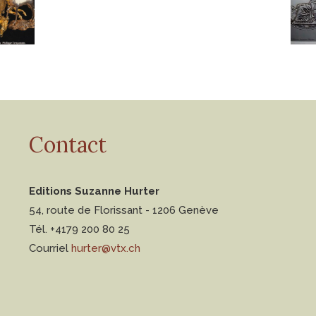
Contact
Editions Suzanne Hurter
54, route de Florissant - 1206 Genève
Tél. +4179 200 80 25
Courriel
hurter@vtx.ch