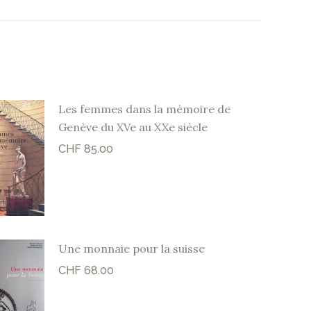
Les femmes dans la mémoire de
Genève du XVe au XXe siècle
CHF
85.00
Une monnaie pour la suisse
CHF
68.00