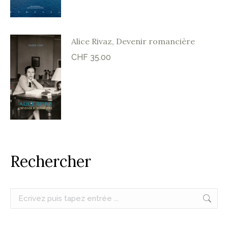
Alice Rivaz, Devenir romancière
CHF
35.00
Rechercher
Recherche
: