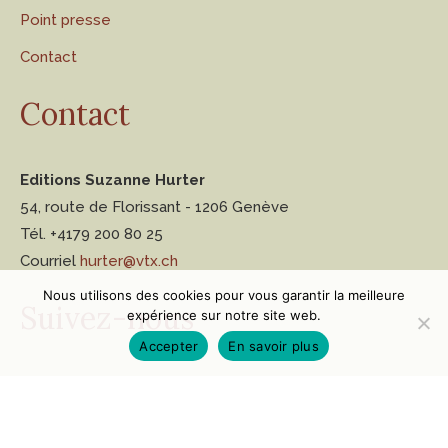
Point presse
Contact
Contact
Editions Suzanne Hurter
54, route de Florissant - 1206 Genève
Tél. +4179 200 80 25
Courriel
hurter@vtx.ch
Nous utilisons des cookies pour vous garantir la meilleure
Suivez-nous
expérience sur notre site web.
Accepter
En savoir plus