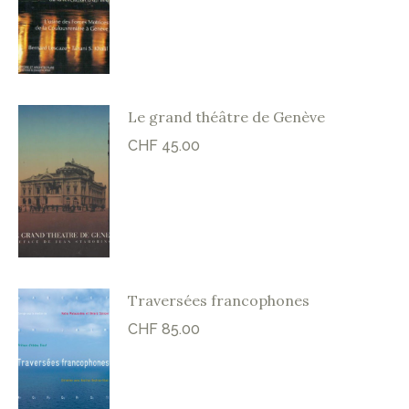
Le grand théâtre de Genève
CHF
45.00
Traversées francophones
CHF
85.00