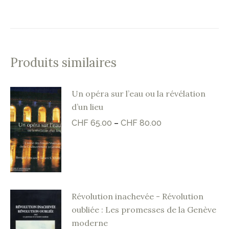
Produits similaires
Un opéra sur l’eau ou la révélation
d’un lieu
CHF
65.00
–
CHF
80.00
Révolution inachevée - Révolution
oubliée : Les promesses de la Genève
moderne