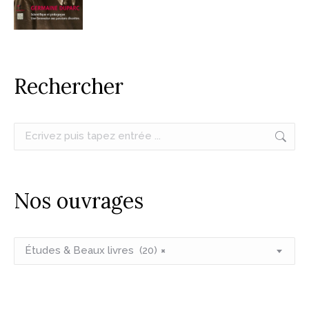
Rechercher
Recherche
:
Nos ouvrages
Études & Beaux livres (20)
×