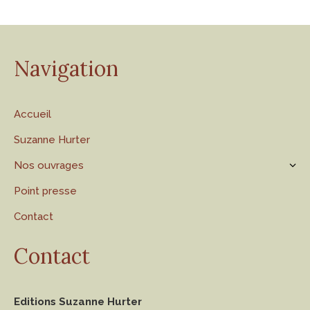
Navigation
Accueil
Suzanne Hurter
Nos ouvrages
Point presse
Contact
Contact
Editions Suzanne Hurter