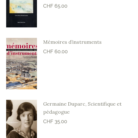
CHF
65.00
Mémoires d’instruments
CHF
60.00
Germaine Duparc, Scientifique et
pédagogue
CHF
35.00