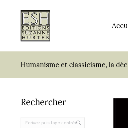
Accu
Humanisme et classicisme, la dé
Rechercher
Recherche