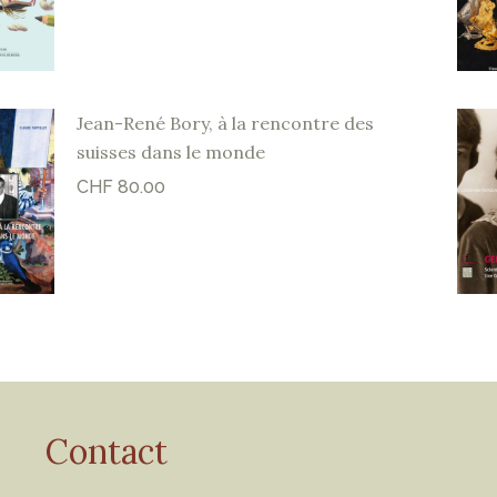
Jean-René Bory, à la rencontre des
suisses dans le monde
CHF
80.00
Contact