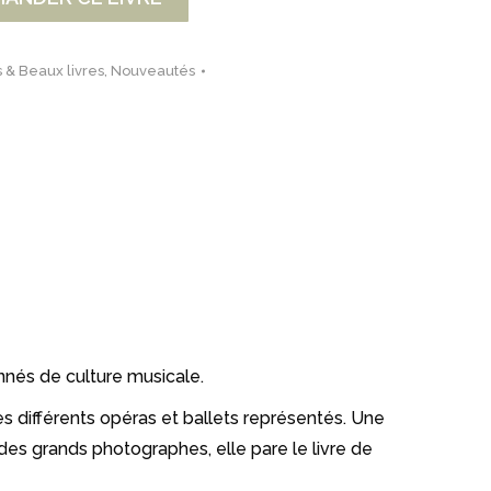
 & Beaux livres
,
Nouveautés
nnés de culture musicale.
s différents opéras et ballets représentés. Une
des grands photographes, elle pare le livre de