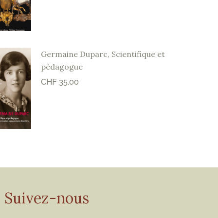
Germaine Duparc, Scientifique et
pédagogue
CHF
35.00
Suivez-nous