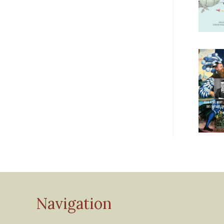
Navigation