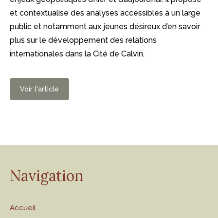
et contextualise des analyses accessibles à un large
public et notamment aux jeunes désireux d’en savoir
plus sur le développement des relations
internationales dans la Cité de Calvin.
Voir l'article
Navigation
Accueil