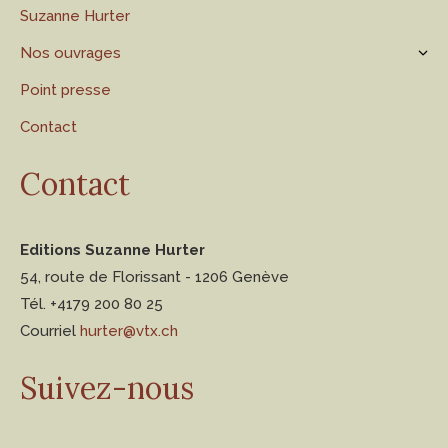
Suzanne Hurter
Nos ouvrages
Point presse
Contact
Contact
Editions Suzanne Hurter
54, route de Florissant - 1206 Genève
Tél. +4179 200 80 25
Courriel
hurter@vtx.ch
Suivez-nous