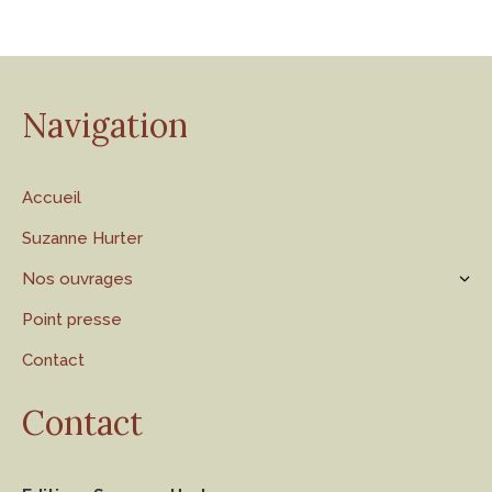
Navigation
Accueil
Suzanne Hurter
Nos ouvrages
Point presse
Contact
Contact