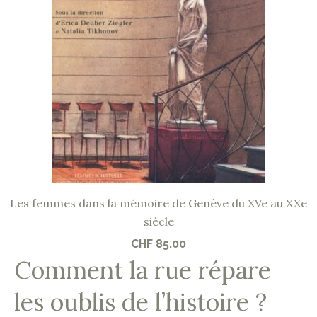
Les femmes dans la mémoire de Genève du XVe au XXe
siècle
CHF
85.00
Comment la rue répare
les oublis de l’histoire ?