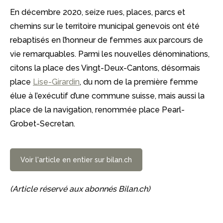
En décembre 2020, seize rues, places, parcs et
chemins sur le territoire municipal genevois ont été
rebaptisés en l’honneur de femmes aux parcours de
vie remarquables. Parmi les nouvelles dénominations,
citons la place des Vingt-Deux-Cantons, désormais
place
Lise-Girardin
, du nom de la première femme
élue à l’exécutif d’une commune suisse, mais aussi la
place de la navigation, renommée place Pearl-
Grobet-Secretan.
Voir l'article en entier sur bilan.ch
(Article réservé aux abonnés Bilan.ch)