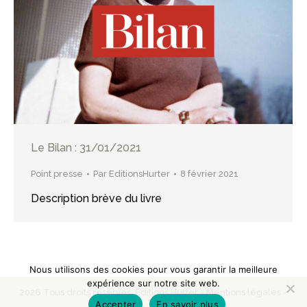
Le Bilan : 31/01/2021
Point presse
Par
EditionsHurter
8 février 2021
Description brève du livre
Nous utilisons des cookies pour vous garantir la meilleure
expérience sur notre site web.
2026 Tous droits réservés, Editions Hurter -
Mentions légales
-
Accepter
En savoir plus