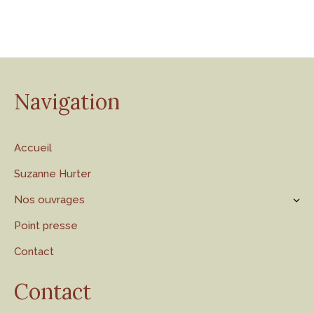
Navigation
Accueil
Suzanne Hurter
Nos ouvrages
Point presse
Contact
Contact