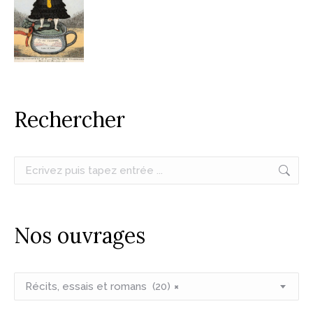
Rechercher
Recherche
:
Nos ouvrages
Récits, essais et romans (20)
×