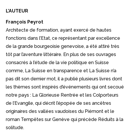
L’AUTEUR
François Peyrot
Architecte de formation, ayant exercé de hautes
fonctions dans l’Etat, ce représentant par excellence
de la grande bourgeoisie genevoise, a été attiré très
tôt par l’aventure littéraire. En plus de ses ouvrages
consacrés à l’étude de la vie politique en Suisse
comme, La Suisse en transparence et La Suisse n’a
pas dit son dernier mot, il a publié plusieurs livres dont
les thèmes sont inspirés d’événements qui ont secoué
notre pays : La Glorieuse Rentrée et les Colporteurs
de l’Evangile, qui décrit l’épopée de ses ancêtres
originaires des vallées vaudoises du Piémont et le
roman Tempêtes sur Genève qui précède Réduits à la
solitude.