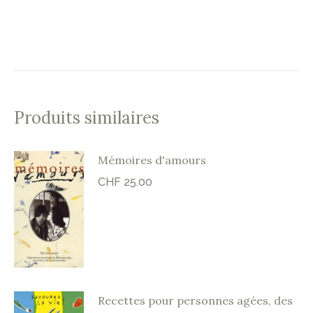
Produits similaires
Mémoires d'amours
CHF
25.00
Recettes pour personnes agées, des