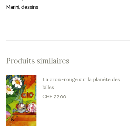
Marini, dessins
Produits similaires
La croix-rouge sur la planète des
billes
CHF
22.00