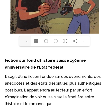
1/4
Fiction sur fond d’histoire suisse 150ème
anniversaire de l’Etat fédéral
Il s’agit d’une fiction fondée sur des événements, des
anecdotes et des états d’esprit les plus authentiques
possibles. Il appartiendra au lecteur par un effort
d’imagination de voir ou se situe la frontière entre
l’histoire et le romanesque.