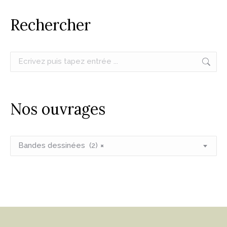
Rechercher
Recherche
:
Nos ouvrages
Bandes dessinées (2)
×